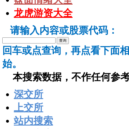
龙虎游资大全
请输入内容或股票代码：
回车或点查询，再点看下面
始。
本搜索数据，不作任何参考
深交所
上交所
站内搜索