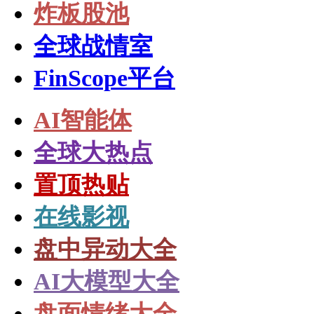
炸板股池
全球战情室
FinScope平台
AI智能体
全球大热点
置顶热贴
在线影视
盘中异动大全
AI大模型大全
盘面情绪大全