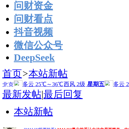
问财资金
问财看点
抖音视频
微信公众号
DeepSeek
首页
>
本站新帖
最新发帖
|
最后回复
本站新帖