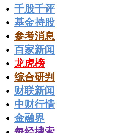
千股千评
基金持股
参考消息
百家新闻
龙虎榜
综合研判
财联新闻
中财行情
金融界
每经搜索