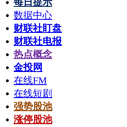
每日提示
数据中心
财联社盯盘
财联社电报
热点概念
金投网
在线FM
在线短剧
强势股池
涨停股池