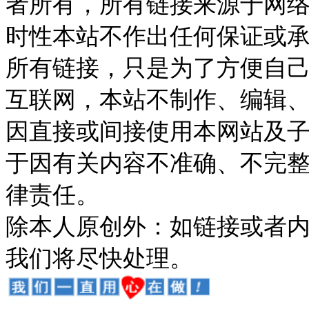
者所有，所有链接来源于网
时性本站不作出任何保证或
所有链接，只是为了方便自
互联网，本站不制作、编辑、
因直接或间接使用本网站及
于因有关内容不准确、不完
律责任。
除本人原创外：如链接或者
我们将尽快处理。