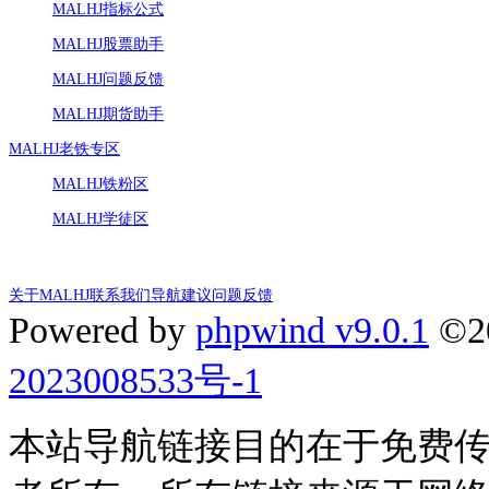
MALHJ指标公式
MALHJ股票助手
MALHJ问题反馈
MALHJ期货助手
MALHJ老铁专区
MALHJ铁粉区
MALHJ学徒区
关于MALHJ
联系我们
导航建议
问题反馈
Powered by
phpwind v9.0.1
©2
2023008533号-1
本站导航链接目的在于免费