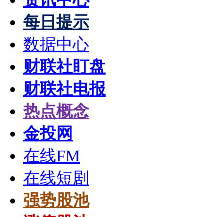
每日提示
数据中心
财联社盯盘
财联社电报
热点概念
金投网
在线FM
在线短剧
强势股池