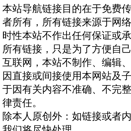
本站导航链接目的在于免费
者所有，所有链接来源于网
时性本站不作出任何保证或
所有链接，只是为了方便自
互联网，本站不制作、编辑、
因直接或间接使用本网站及
于因有关内容不准确、不完
律责任。
除本人原创外：如链接或者
我们将尽快处理。