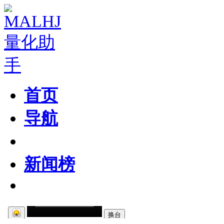
首页
导航
粉丝区
新闻榜