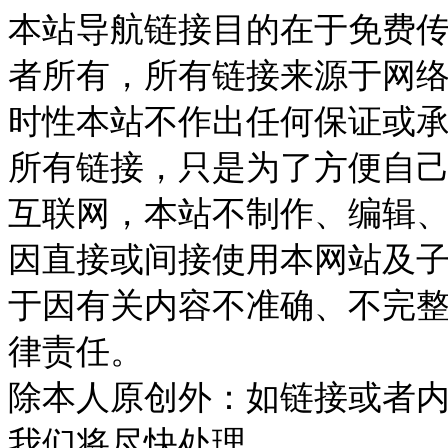
本站导航链接目的在于免费
者所有，所有链接来源于网
时性本站不作出任何保证或
所有链接，只是为了方便自
互联网，本站不制作、编辑、
因直接或间接使用本网站及
于因有关内容不准确、不完
律责任。
除本人原创外：如链接或者
我们将尽快处理。