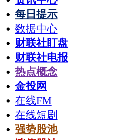
每日提示
数据中心
财联社盯盘
财联社电报
热点概念
金投网
在线FM
在线短剧
强势股池