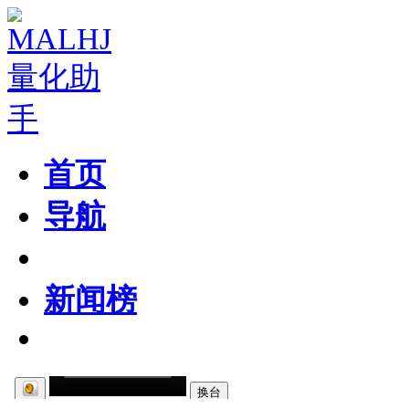
首页
导航
粉丝区
新闻榜