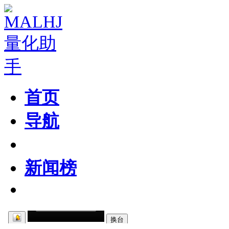
首页
导航
粉丝区
新闻榜