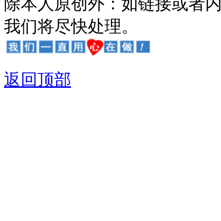
除本人原创外：如链接或者
我们将尽快处理。
返回顶部