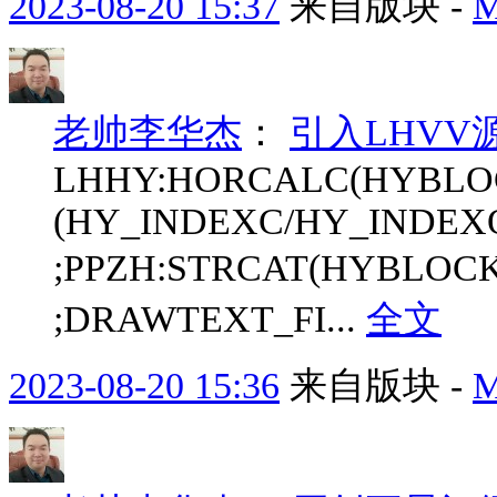
2023-08-20 15:37
来自版块 -
老帅李华杰
：
引入LHVV
LHHY:HORCALC(HYBLOCK
(HY_INDEXC/HY_INDEX
;PPZH:STRCAT(HYBLOC
;DRAWTEXT_FI...
全文
2023-08-20 15:36
来自版块 -