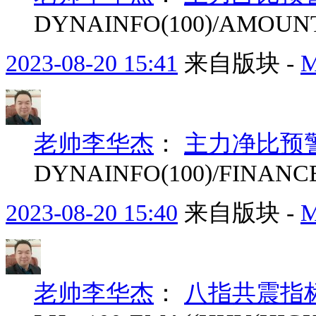
DYNAINFO(100)/AMOUNT
2023-08-20 15:41
来自版块 -
老帅李华杰
：
主力净比预
DYNAINFO(100)/FINANCE(
2023-08-20 15:40
来自版块 -
老帅李华杰
：
八指共震指