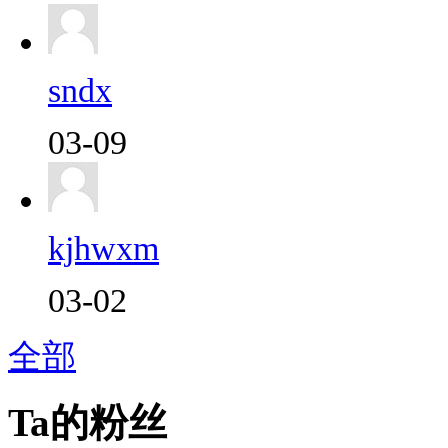
sndx
03-09
kjhwxm
03-02
全部
Ta的粉丝