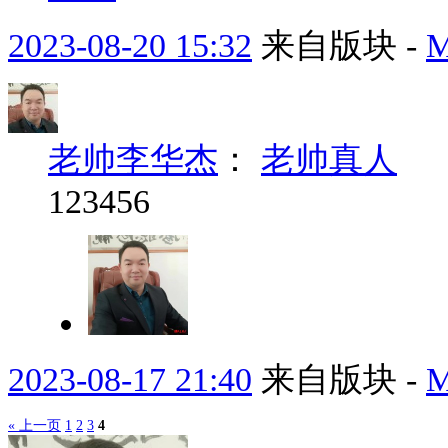
2023-08-20 15:32
来自版块 -
老帅李华杰
：
老帅真人
123456
2023-08-17 21:40
来自版块 -
« 上一页
1
2
3
4