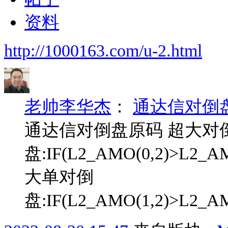
资料
http://1000163.com/u-2.html
老帅李华杰
：
通达信对倒
通达信对倒盘原码 超大对
盘:IF(L2_AMO(0,2)>L2_AM
大单对倒
盘:IF(L2_AMO(1,2)>L2_AMO