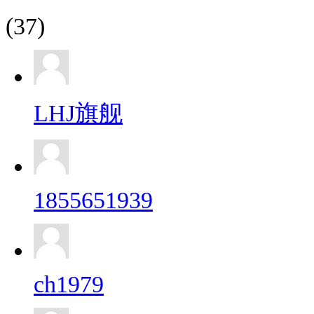
(37)
LHJ旗舰
1855651939
ch1979