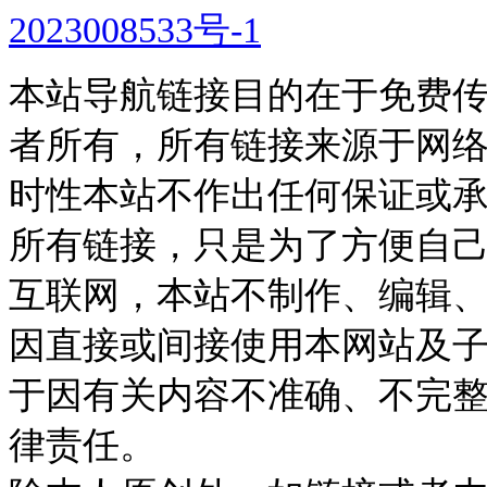
2023008533号-1
本站导航链接目的在于免费
者所有，所有链接来源于网
时性本站不作出任何保证或
所有链接，只是为了方便自
互联网，本站不制作、编辑、
因直接或间接使用本网站及
于因有关内容不准确、不完
律责任。