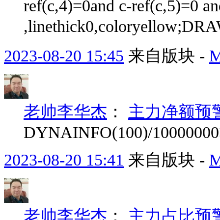
ref(c,4)=0and c-ref(c,5)=0
,linethick0,coloryello
2023-08-20 15:45
来自版块 -
老帅李华杰
：
主力净额预
DYNAINFO(100)/10000000
2023-08-20 15:41
来自版块 -
老帅李华杰
：
主力占比预