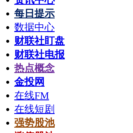
每日提示
数据中心
财联社盯盘
财联社电报
热点概念
金投网
在线FM
在线短剧
强势股池