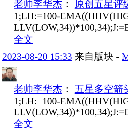
老帅李华杰
：
原创五星评
1;LH:=100-EMA((HHV(HIG
LLV(LOW,34))*100,34);J
全文
2023-08-20 15:33
来自版块 -
老帅李华杰
：
五星多空箭
1;LH:=100-EMA((HHV(HIG
LLV(LOW,34))*100,34);J
全文